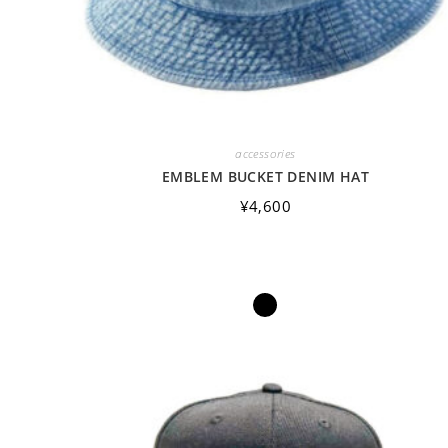
accessories
EMBLEM BUCKET DENIM HAT
¥
4,600